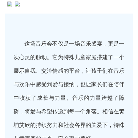
这场音乐会不仅是一场音乐盛宴，更是一
次心灵的触动。它为特殊儿童家庭搭建了一个
展示自我、交流情感的平台，让孩子们在音乐
与欢乐中感受到爱与接纳，也让家长们在陪伴
中收获了成长与力量。音乐的力量跨越了障
碍，将爱与希望传递到每一个角落。相信在黄
埔艾欣的持续努力和社会各界的关爱下，特殊