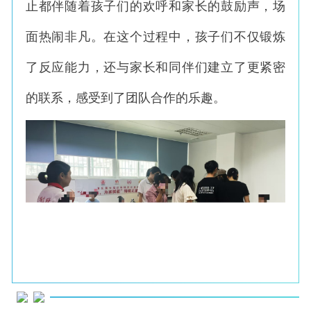
止都伴随着孩子们的欢呼和家长的鼓励声，场
面热闹非凡。在这个过程中，孩子们不仅锻炼
了反应能力，还与家长和同伴们建立了更紧密
的联系，感受到了团队合作的乐趣。