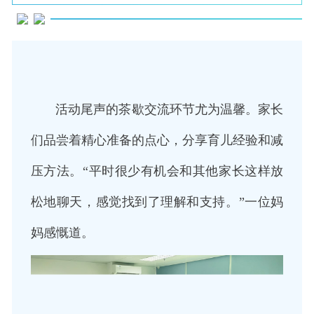
活动尾声的茶歇交流环节尤为温馨。家长
们品尝着精心准备的点心，分享育儿经验和减
压方法。“平时很少有机会和其他家长这样放
松地聊天，感觉找到了理解和支持。”一位妈
妈感慨道。