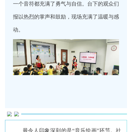
一个音符都充满了勇气与自信。台下的观众们
报以热烈的掌声和鼓励，现场充满了温暖与感
动。
最令人印象深刻的是“音乐绘画”环节。社