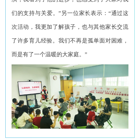
们的支持与关爱。”另一位家长表示：“通过这
次活动，我更加了解孩子，也与其他家长交流
了许多育儿经验。我们不再是孤单面对困难，
而是有了一个温暖的大家庭。”