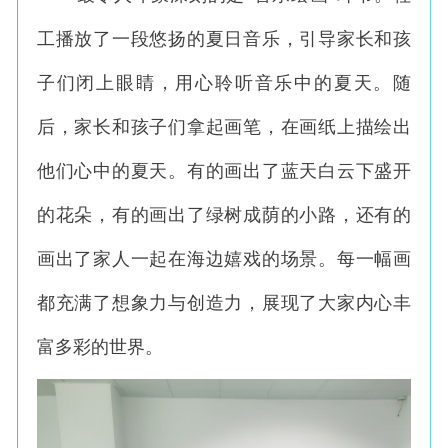
工播放了一段悠扬的夏日音乐，引导家长和孩
子们闭上眼睛，用心聆听音乐中的夏天。随
后，家长和孩子们拿起画笔，在画纸上描绘出
他们心中的夏天。有的画出了蓝天白云下盛开
的花朵，有的画出了绿树成荫的小路，还有的
画出了家人一起在海边嬉戏的场景。每一幅画
都充满了想象力与创造力，展现了大家内心丰
富多彩的世界。