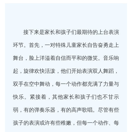
接下来是家长和孩子们最期待的上台表演
环节。首先，一对特殊儿童家长自告奋勇走上
舞台，脸上洋溢着自信而平和的微笑。音乐响
起，旋律欢快活泼，他们开始表演双人舞蹈，
双手在空中舞动，每一个动作都充满了力量与
快乐。紧接着，其他家长和孩子们也不甘示
弱，有的弹奏乐器，有的高声歌唱。尽管有些
孩子的表演或许有些稚嫩，但每一个动作、每