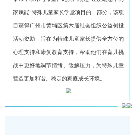
家赋能”特殊儿童家长学堂项目的一部分，该项
目获得广州市黄埔区第六届社会组织公益创投
活动资助，旨在为特殊儿童家长提供全方位的
心理支持和康复教育支持，帮助他们在育儿挑
战中更好地调节情绪、缓解压力，为特殊儿童
营造更加和谐、稳定的家庭成长环境。