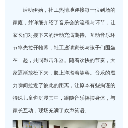
活动伊始，社工热情地迎接每一位到场的
家庭，并详细介绍了音乐会的流程与环节，让
家长们对接下来的活动充满期待。互动音乐环
节率先拉开帷幕，社工邀请家长与孩子们围坐
在一起，共同敲击乐器。随着欢快的节奏，大
家逐渐放松下来，脸上洋溢着笑容。音乐的魔
力瞬间拉近了彼此的距离，让原本有些拘谨的
特殊儿童也沉浸其中，跟随音乐摇摆身体，与
家长互动，现场充满了欢声笑语。