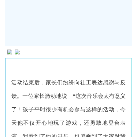
活动结束后，家长们纷纷向社工表达感谢与反
馈。一位家长激动地说：“这次音乐会太有意义
了！孩子平时很少有机会参与这样的活动，今
天他不仅开心地玩了游戏，还勇敢地登台表
演，我看到了他的进步，也感受到了大家对我