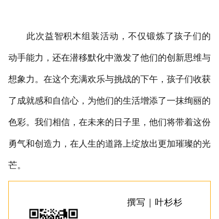
此次益智积木组装活动，不仅锻炼了孩子们的
动手能力，还在潜移默化中激发了他们的创新思维与
想象力。在这个充满欢乐与挑战的下午，孩子们收
获
了成就感和自信心，为他们的生活增添了一抹绚丽的
色彩。我们相信，在未来的日子里，他们将带着这份
勇气和创造力，在人生的道路上绽放出更加璀璨的光
芒。
撰写｜叶杉杉