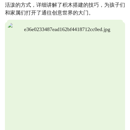
活泼的方式，详细讲解了积木搭建的技巧，为孩子们
和家属们打开了通往创意世界的大门。