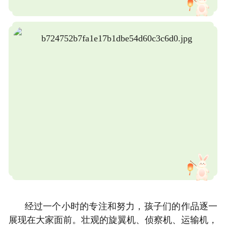
经过一个小时的专注和努力，孩子们的作品逐一
展现在大家面前。壮观的旋翼机、侦察机、运输机，