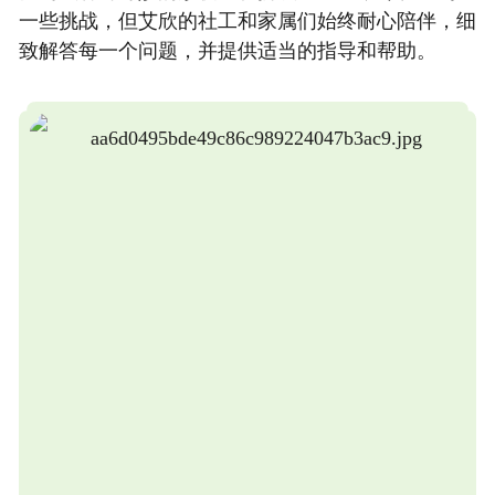
一些挑战，但艾欣的社工和家属们始终耐心陪伴，细
致解答每一个问题，并提供适当的指导和帮助。