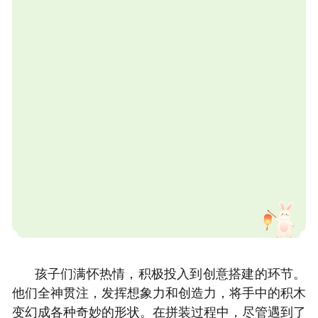
孩子们满怀热情，积极投入到创意搭建的环节。
他们全神贯注，发挥想象力和创造力，将手中的积木
变幻成各种奇妙的形状。在拼装过程中，尽管遇
到了